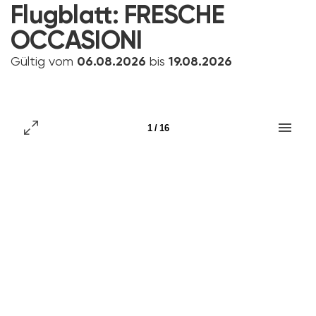
Flugblatt:
FRESCHE
OCCASIONI
Gültig vom
06.08.2026
bis
19.08.2026