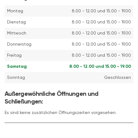
Montag
8.00 - 12.00 und 15.00 - 19.00
Dienstag
8.00 - 12.00 und 15.00 - 19.00
Mittwoch
8.00 - 12.00 und 15.00 - 19.00
Donnerstag
8.00 - 12.00 und 15.00 - 19.00
Freitag
8.00 - 12.00 und 15.00 - 19.00
Samstag
8.00 - 12.00 und 15.00 - 19.00
Sonntag
Geschlossen
Außergewöhnliche Öffnungen und
Schließungen:
Es sind keine zusätzlichen Öffnungszeiten vorgesehen.