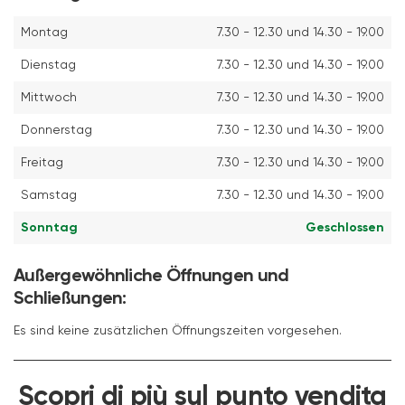
Montag
7.30 - 12.30 und 14.30 - 19.00
Dienstag
7.30 - 12.30 und 14.30 - 19.00
Mittwoch
7.30 - 12.30 und 14.30 - 19.00
Donnerstag
7.30 - 12.30 und 14.30 - 19.00
Freitag
7.30 - 12.30 und 14.30 - 19.00
Samstag
7.30 - 12.30 und 14.30 - 19.00
Sonntag
Geschlossen
Außergewöhnliche Öffnungen und
Schließungen:
Es sind keine zusätzlichen Öffnungszeiten vorgesehen.
Scopri di più sul punto vendita