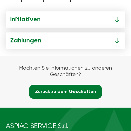
Initiativen
Zahlungen
Möchten Sie Informationen zu anderen
Geschäften?
Zurück zu dem Geschäften
ASPIAG SERVICE S.r.l.