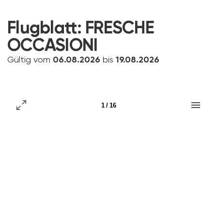
Flugblatt:
FRESCHE
OCCASIONI
Gültig vom
06.08.2026
bis
19.08.2026