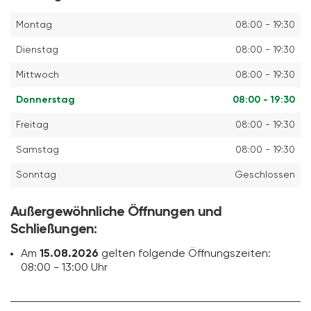
Montag
08:00 - 19:30
Dienstag
08:00 - 19:30
Mittwoch
08:00 - 19:30
Donnerstag
08:00 - 19:30
Freitag
08:00 - 19:30
Samstag
08:00 - 19:30
Sonntag
Geschlossen
Außergewöhnliche Öffnungen und
Schließungen:
Am
15.08.2026
gelten folgende Öffnungszeiten:
08:00 - 13:00 Uhr