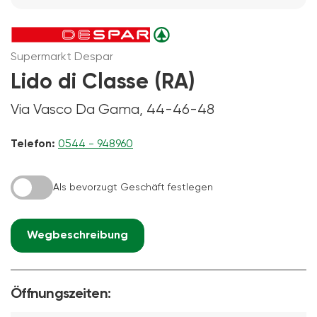
Supermarkt Despar
Lido di Classe (RA)
Via Vasco Da Gama, 44-46-48
Telefon:
0544 - 948960
Als bevorzugt Geschäft festlegen
Wegbeschreibung
Öffnungszeiten: