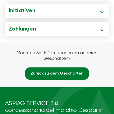
Initiativen
Zahlungen
Möchten Sie Informationen zu anderen
Geschäften?
Zurück zu dem Geschäften
ASPIAG SERVICE S.r.l.
concessionaria del marchio Despar in