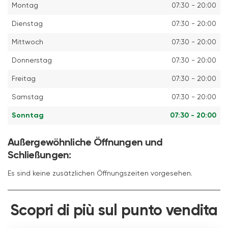
Montag
07:30 - 20:00
Dienstag
07:30 - 20:00
Mittwoch
07:30 - 20:00
Donnerstag
07:30 - 20:00
Freitag
07:30 - 20:00
Samstag
07:30 - 20:00
Sonntag
07:30 - 20:00
Außergewöhnliche Öffnungen und
Schließungen:
Es sind keine zusätzlichen Öffnungszeiten vorgesehen.
Scopri di più sul punto vendita