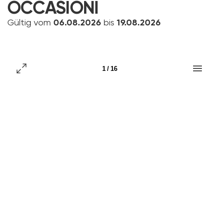
OCCASIONI
Gültig vom
06.08.2026
bis
19.08.2026