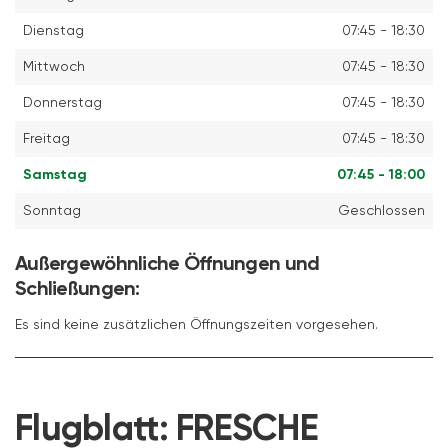
Dienstag
07:45 - 18:30
Mittwoch
07:45 - 18:30
Donnerstag
07:45 - 18:30
Freitag
07:45 - 18:30
Samstag
07:45 - 18:00
Sonntag
Geschlossen
Außergewöhnliche Öffnungen und
Schließungen:
Es sind keine zusätzlichen Öffnungszeiten vorgesehen.
Flugblatt:
FRESCHE