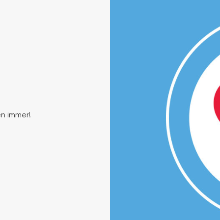
en immer!