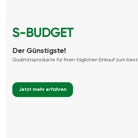
S-BUDGET
Der Günstigste!
Qualitätsprodukte für Ihren täglichen Einkauf zum best
Jetzt mehr erfahren