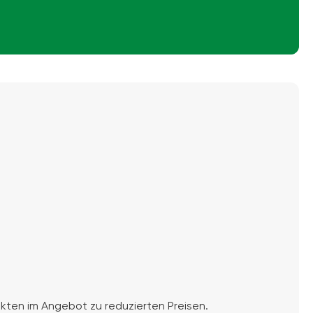
kten im Angebot zu reduzierten Preisen.