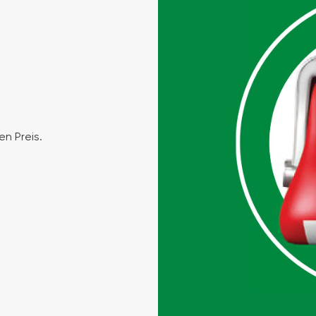
en Preis.