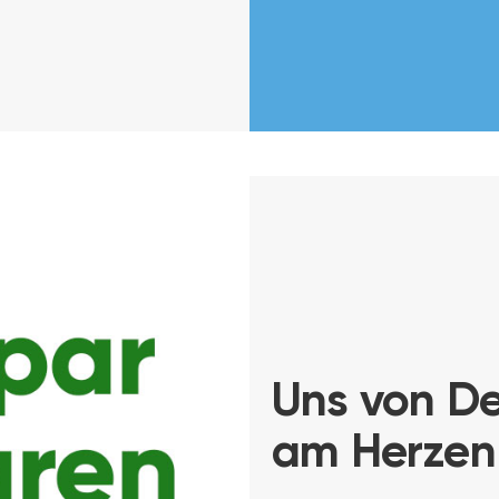
Uns von Des
am Herzen