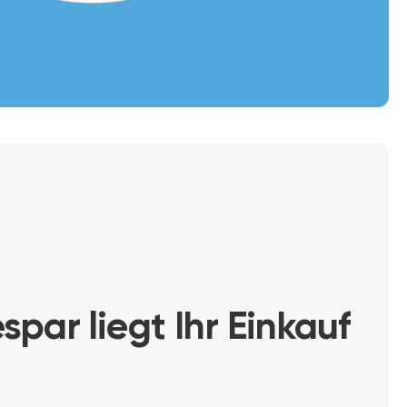
par liegt Ihr Einkauf