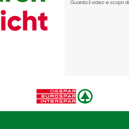
Guarda il video e scopri di