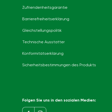
Zufriendenheitsgarantie
Barrierefreiheits­erklärung
Gleichstellungspolitik
Technische Ausstatter
Konformitätserklärung
Sicherheitsbestimmungen des Produkts
Folgen Sie uns in den sozialen Medien: