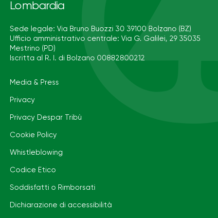
Lombardia
Sede legale: Via Bruno Buozzi 30 39100 Bolzano (BZ)
Ufficio amministrativo centrale: Via G. Galilei, 29 35035
Mestrino (PD)
Iscritta al R. I. di Bolzano 00882800212
Media & Press
Privacy
Privacy Despar Tribù
Cookie Policy
Whistleblowing
Codice Etico
Soddisfatti o Rimborsati
Dichiarazione di accessibilità