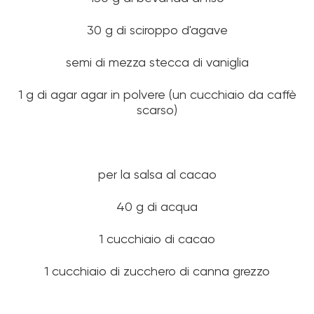
30 g di sciroppo d'agave
semi di mezza stecca di vaniglia
1 g di agar agar in polvere (un cucchiaio da caffè
scarso)
per la salsa al cacao
40 g di acqua
1 cucchiaio di cacao
1 cucchiaio di zucchero di canna grezzo