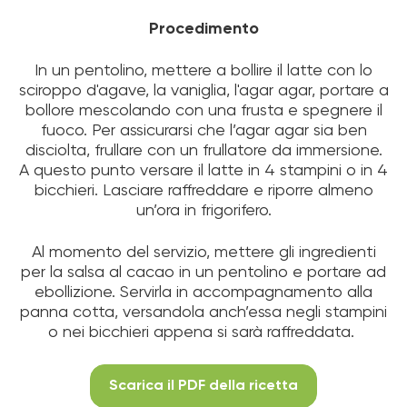
Procedimento
In un pentolino, mettere a bollire il latte con lo
sciroppo d'agave, la vaniglia, l'agar agar, portare a
bollore mescolando con una frusta e spegnere il
fuoco. Per assicurarsi che l’agar agar sia ben
disciolta, frullare con un frullatore da immersione.
A questo punto versare il latte in 4 stampini o in 4
bicchieri. Lasciare raffreddare e riporre almeno
un’ora in frigorifero.
Al momento del servizio, mettere gli ingredienti
per la salsa al cacao in un pentolino e portare ad
ebollizione. Servirla in accompagnamento alla
panna cotta, versandola anch’essa negli stampini
o nei bicchieri appena si sarà raffreddata.
Scarica il PDF della ricetta