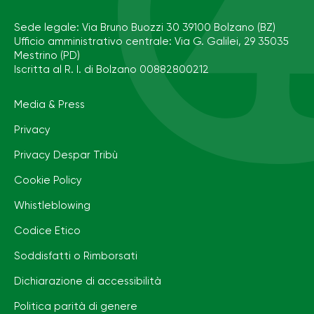
Sede legale: Via Bruno Buozzi 30 39100 Bolzano (BZ)
Ufficio amministrativo centrale: Via G. Galilei, 29 35035
Mestrino (PD)
Iscritta al R. I. di Bolzano 00882800212
Media & Press
Privacy
Privacy Despar Tribù
Cookie Policy
Whistleblowing
Codice Etico
Soddisfatti o Rimborsati
Dichiarazione di accessibilità
Politica parità di genere