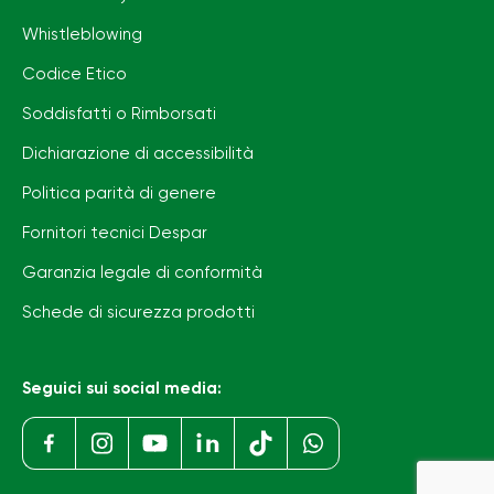
Whistleblowing
Codice Etico
Soddisfatti o Rimborsati
Dichiarazione di accessibilità
Politica parità di genere
Fornitori tecnici Despar
Garanzia legale di conformità
Schede di sicurezza prodotti
Seguici sui social media: