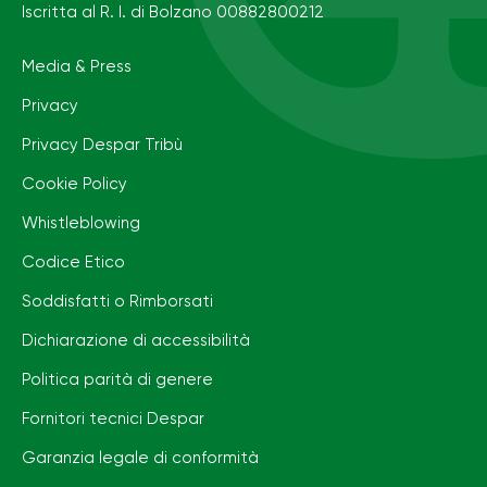
Iscritta al R. I. di Bolzano 00882800212
Media & Press
Privacy
Privacy Despar Tribù
Cookie Policy
Whistleblowing
Codice Etico
Soddisfatti o Rimborsati
Dichiarazione di accessibilità
Politica parità di genere
Fornitori tecnici Despar
Garanzia legale di conformità