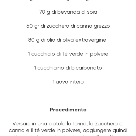
70 g di bevanda di soia
60 gr di zucchero di canna grezzo
80 g di olio di oliva extravergine
1 cucchiaio di tè verde in polvere
1 cucchiaino di bicarbonato
1 uovo intero
Procedimento
Versare in una ciotola la farina, lo zucchero di
canna e il té verde in polvere, aggiungere quindi