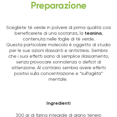
Preparazione
Scegliete tè verde in polvere di prima qualità così
beneficerete di una sostanza, la
teanina
,
contenuta nelle foglie di tè verde.
Questa particolare molecola è oggetto di studio
per le sue azioni rilassanti e antistress. Sembra
che i suoi effetti siano di semplice rilassamento,
senza provocare sonnolenza o deficit di
attenzione. Al contrario sembra avere effetti
positivi sulla concentrazione e “sull’agilità”
mentale.
Ingredienti
300 gr di farina integrale di grano tenero