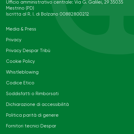
Ufficio amministrativo centrale: Via G. Galilei, 29 35035
Mestrino (PD)
Iscritta al R. I. di Bolzano 00882800212
Media & Press
Privacy
Privacy Despar Tribù
Cookie Policy
Whistleblowing
Codice Etico
Soddisfatti o Rimborsati
Dichiarazione di accessibilità
Politica parità di genere
Fornitori tecnici Despar