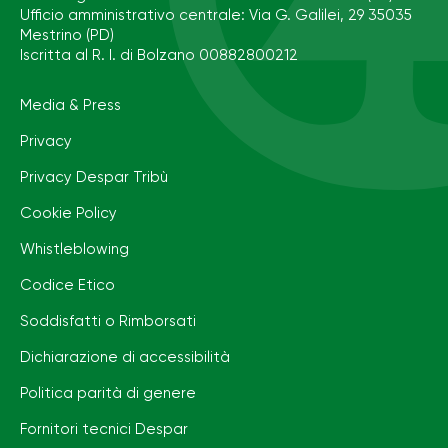
Ufficio amministrativo centrale: Via G. Galilei, 29 35035
Mestrino (PD)
Iscritta al R. I. di Bolzano 00882800212
Media & Press
Privacy
Privacy Despar Tribù
Cookie Policy
Whistleblowing
Codice Etico
Soddisfatti o Rimborsati
Dichiarazione di accessibilità
Politica parità di genere
Fornitori tecnici Despar