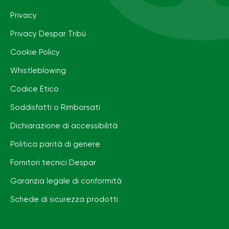
Privacy
Privacy Despar Tribù
Cookie Policy
Whistleblowing
Codice Etico
Soddisfatti o Rimborsati
Dichiarazione di accessibilità
Politica parità di genere
Fornitori tecnici Despar
Garanzia legale di conformità
Schede di sicurezza prodotti