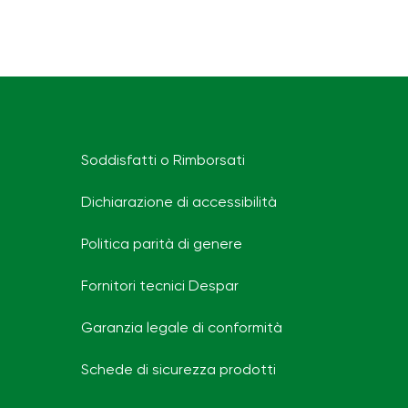
Soddisfatti o Rimborsati
Dichiarazione di accessibilità
Politica parità di genere
Fornitori tecnici Despar
Garanzia legale di conformità
Schede di sicurezza prodotti