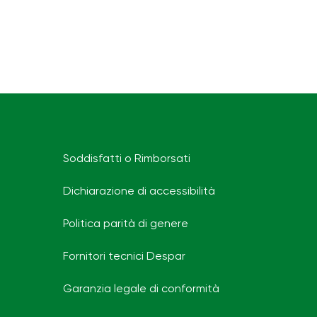
Soddisfatti o Rimborsati
Dichiarazione di accessibilità
Politica parità di genere
Fornitori tecnici Despar
Garanzia legale di conformità