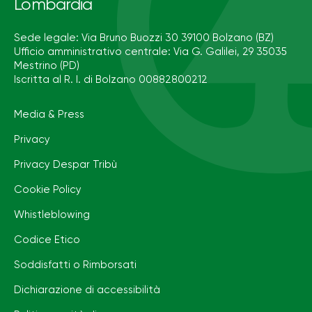
Lombardia
Sede legale: Via Bruno Buozzi 30 39100 Bolzano (BZ)
Ufficio amministrativo centrale: Via G. Galilei, 29 35035
Mestrino (PD)
Iscritta al R. I. di Bolzano 00882800212
Media & Press
Privacy
Privacy Despar Tribù
Cookie Policy
Whistleblowing
Codice Etico
Soddisfatti o Rimborsati
Dichiarazione di accessibilità