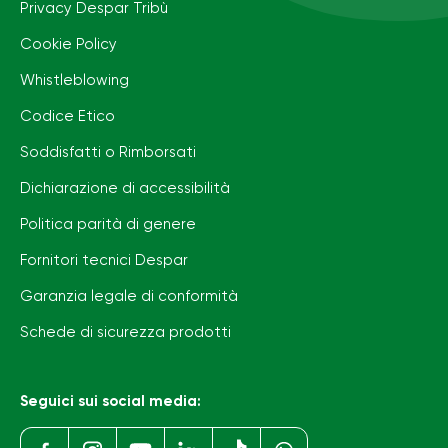
Privacy Despar Tribù
Cookie Policy
Whistleblowing
Codice Etico
Soddisfatti o Rimborsati
Dichiarazione di accessibilità
Politica parità di genere
Fornitori tecnici Despar
Garanzia legale di conformità
Schede di sicurezza prodotti
Seguici sui social media: