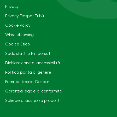
Privacy
Privacy Despar Tribù
Cookie Policy
Whistleblowing
Codice Etico
Soddisfatti o Rimborsati
Dichiarazione di accessibilità
Politica parità di genere
Fornitori tecnici Despar
Garanzia legale di conformità
Schede di sicurezza prodotti