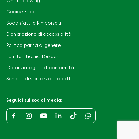
Whistleblowing
Codice Etico
Soddisfatti o Rimborsati
Dichiarazione di accessibilità
Politica parità di genere
Fornitori tecnici Despar
Garanzia legale di conformità
Schede di sicurezza prodotti
Seguici sui social media: