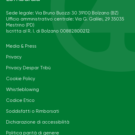
Sede legale: Via Bruno Buozzi 30 39100 Bolzano (BZ)
Ufficio amministrativo centrale: Via G. Galilei, 29 35035
Mestrino (PD)
Iscritta al R. I. di Bolzano 00882800212
Media & Press
Privacy
Privacy Despar Tribù
Cookie Policy
Whistleblowing
Codice Etico
Soddisfatti o Rimborsati
Dichiarazione di accessibilità
Politica parità di genere