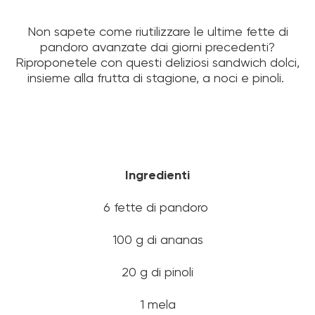
Non sapete come riutilizzare le ultime fette di
pandoro avanzate dai giorni precedenti?
Riproponetele con questi deliziosi sandwich dolci,
insieme alla frutta di stagione, a noci e pinoli.
Ingredienti
6 fette di pandoro
100 g di ananas
20 g di pinoli
1 mela