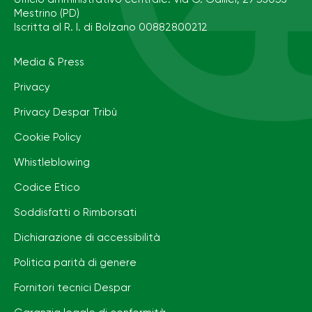
Mestrino (PD)
Iscritta al R. I. di Bolzano 00882800212
Media & Press
Privacy
Privacy Despar Tribù
Cookie Policy
Whistleblowing
Codice Etico
Soddisfatti o Rimborsati
Dichiarazione di accessibilità
Politica parità di genere
Fornitori tecnici Despar