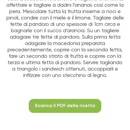
affettare e tagliare a dadini l’ananas così come la
pera. Mescolare tutta la frutta insieme a noci e
pinoli, condire con il miele e il limone. Tagliare delle
fette di pandoro di uno spessore di 1cm circa e
bagnarle con il succo d’arancia. Su un tagliere
adagiare tre fette di pandoro. Sulla prima fetta
adagiare la macedonia preparata
precedentemente, coprire con la seconda fetta,
fare un secondo strato di frutta e coprire con la
terza e ultima fetta di pandoro. Servire tagliando
a triangolo i sandwich ottenuti, accoppiarli e
infilzare con uno stecchino di legno.
Scarica il PDF della ricetta