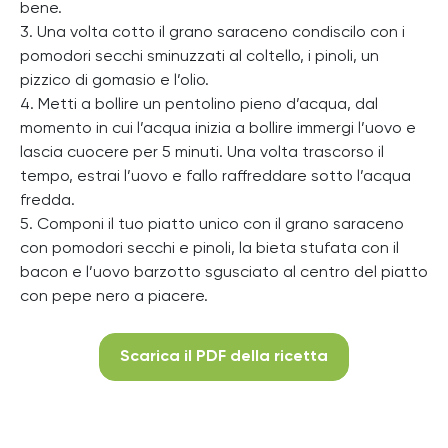
bene.
3. Una volta cotto il grano saraceno condiscilo con i
pomodori secchi sminuzzati al coltello, i pinoli, un
pizzico di gomasio e l’olio.
4. Metti a bollire un pentolino pieno d’acqua, dal
momento in cui l’acqua inizia a bollire immergi l’uovo e
lascia cuocere per 5 minuti. Una volta trascorso il
tempo, estrai l’uovo e fallo raffreddare sotto l’acqua
fredda.
5. Componi il tuo piatto unico con il grano saraceno
con pomodori secchi e pinoli, la bieta stufata con il
bacon e l’uovo barzotto sgusciato al centro del piatto
con pepe nero a piacere.
Scarica il PDF della ricetta