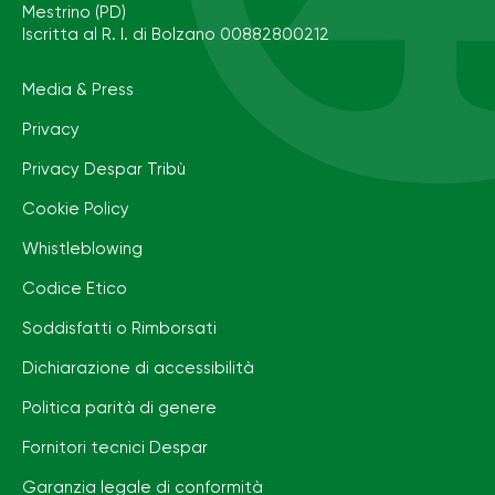
Mestrino (PD)
Iscritta al R. I. di Bolzano 00882800212
Media & Press
Privacy
Privacy Despar Tribù
Cookie Policy
Whistleblowing
Codice Etico
Soddisfatti o Rimborsati
Dichiarazione di accessibilità
Politica parità di genere
Fornitori tecnici Despar
Garanzia legale di conformità