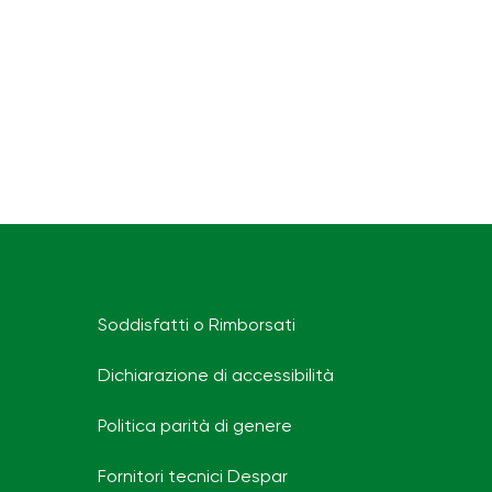
Soddisfatti o Rimborsati
Dichiarazione di accessibilità
Politica parità di genere
Fornitori tecnici Despar