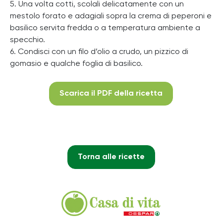
5. Una volta cotti, scolali delicatamente con un
mestolo forato e adagiali sopra la crema di peperoni e
basilico servita fredda o a temperatura ambiente a
specchio.
6. Condisci con un filo d’olio a crudo, un pizzico di
gomasio e qualche foglia di basilico.
Scarica il PDF della ricetta
Torna alle ricette