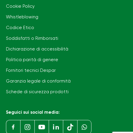
Cookie Policy
Whistleblowing
Codice Etico
Soddisfatti o Rimborsati
Dichiarazione di accessibilità
Politica parità di genere
Fornitori tecnici Despar
Garanzia legale di conformità
Schede di sicurezza prodotti
Seguici sui social media: