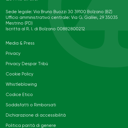
Sede legale: Via Bruno Buozzi 30 39100 Bolzano (BZ)
Ufficio amministrativo centrale: Via G. Galilei, 29 35035
Mestrino (PD)
Iscritta al R. I. di Bolzano 00882800212
Media & Press
Privacy
Privacy Despar Tribù
Cookie Policy
Whistleblowing
Codice Etico
Soddisfatti o Rimborsati
Dichiarazione di accessibilità
Politica parità di genere