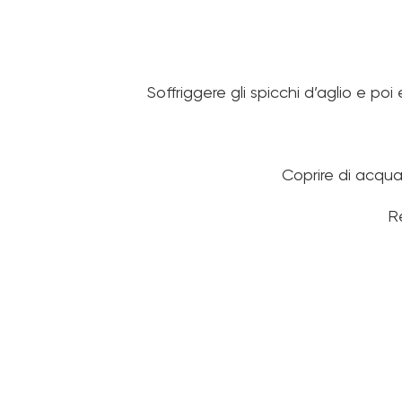
Soffriggere gli spicchi d’aglio e poi
Coprire di acqua
Re