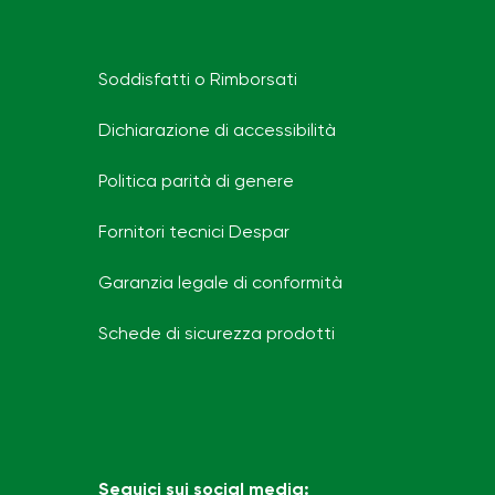
Soddisfatti o Rimborsati
Dichiarazione di accessibilità
Politica parità di genere
Fornitori tecnici Despar
Garanzia legale di conformità
Schede di sicurezza prodotti
Seguici sui social media: