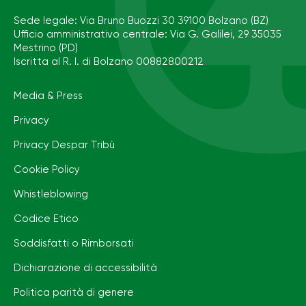
Sede legale: Via Bruno Buozzi 30 39100 Bolzano (BZ)
Ufficio amministrativo centrale: Via G. Galilei, 29 35035
Mestrino (PD)
Iscritta al R. I. di Bolzano 00882800212
Media & Press
Privacy
Privacy Despar Tribù
Cookie Policy
Whistleblowing
Codice Etico
Soddisfatti o Rimborsati
Dichiarazione di accessibilità
Politica parità di genere