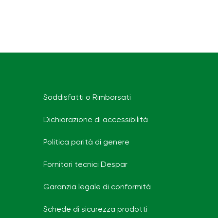
Soddisfatti o Rimborsati
Dichiarazione di accessibilità
Politica parità di genere
Fornitori tecnici Despar
Garanzia legale di conformità
Schede di sicurezza prodotti