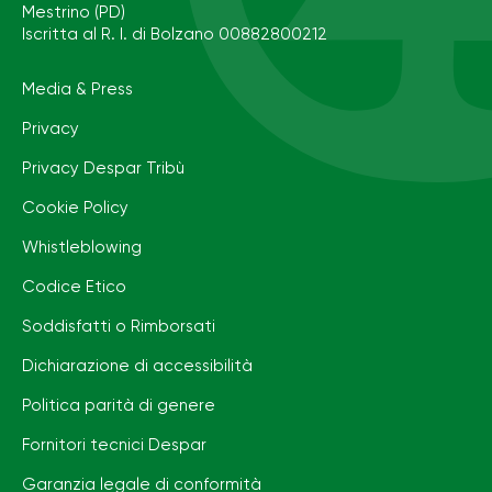
Mestrino (PD)
Iscritta al R. I. di Bolzano 00882800212
Media & Press
Privacy
Privacy Despar Tribù
Cookie Policy
Whistleblowing
Codice Etico
Soddisfatti o Rimborsati
Dichiarazione di accessibilità
Politica parità di genere
Fornitori tecnici Despar
Garanzia legale di conformità