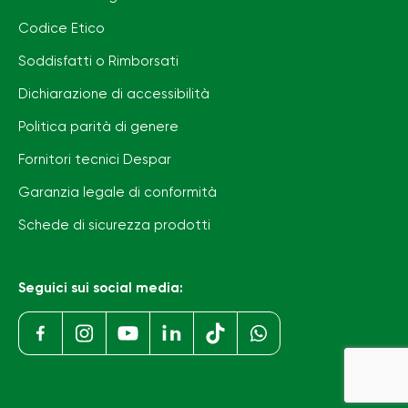
Codice Etico
Soddisfatti o Rimborsati
Dichiarazione di accessibilità
Politica parità di genere
Fornitori tecnici Despar
Garanzia legale di conformità
Schede di sicurezza prodotti
Seguici sui social media: