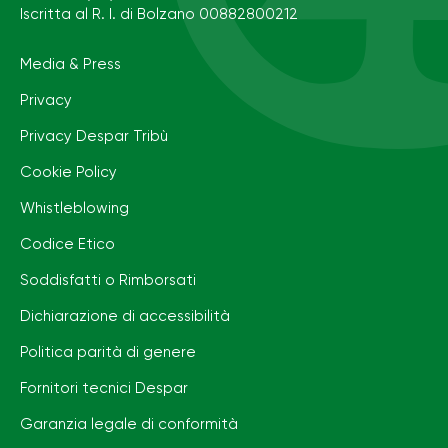
Iscritta al R. I. di Bolzano 00882800212
Media & Press
Privacy
Privacy Despar Tribù
Cookie Policy
Whistleblowing
Codice Etico
Soddisfatti o Rimborsati
Dichiarazione di accessibilità
Politica parità di genere
Fornitori tecnici Despar
Garanzia legale di conformità