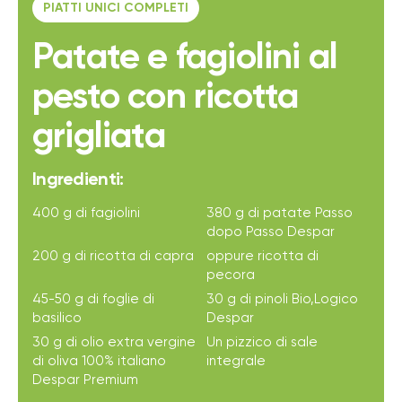
PIATTI UNICI COMPLETI
Patate e fagiolini al
pesto con ricotta
grigliata
Ingredienti:
400 g di fagiolini
380 g di patate Passo
dopo Passo Despar
200 g di ricotta di capra
oppure ricotta di
pecora
45-50 g di foglie di
30 g di pinoli Bio,Logico
basilico
Despar
30 g di olio extra vergine
Un pizzico di sale
di oliva 100% italiano
integrale
Despar Premium