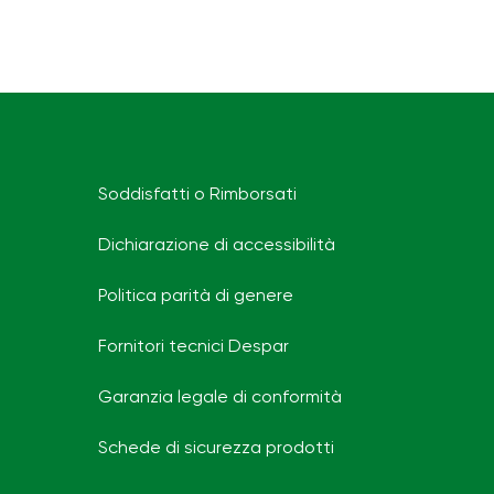
Soddisfatti o Rimborsati
Dichiarazione di accessibilità
Politica parità di genere
Fornitori tecnici Despar
Garanzia legale di conformità
Schede di sicurezza prodotti