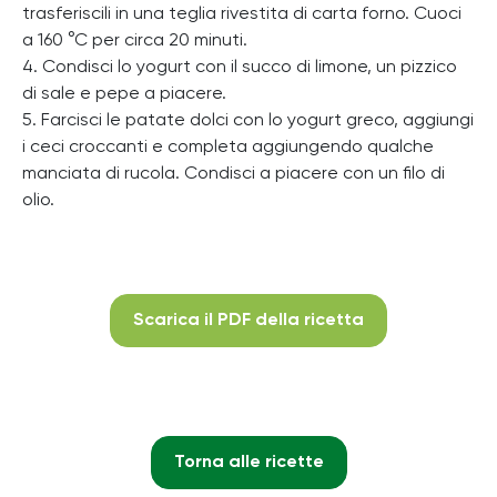
trasferiscili in una teglia rivestita di carta forno. Cuoci
a 160 °C per circa 20 minuti.
4. Condisci lo yogurt con il succo di limone, un pizzico
di sale e pepe a piacere.
5. Farcisci le patate dolci con lo yogurt greco, aggiungi
i ceci croccanti e completa aggiungendo qualche
manciata di rucola. Condisci a piacere con un filo di
olio.
Scarica il PDF della ricetta
Torna alle ricette