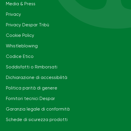
Media & Press
Privacy
Privacy Despar Tribù
Cookie Policy
Whistleblowing
Codice Etico
Soddisfatti o Rimborsati
Dichiarazione di accessibilità
Politica parità di genere
Fornitori tecnici Despar
Garanzia legale di conformità
Schede di sicurezza prodotti