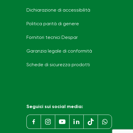
Dichiarazione di accessibilità
Politica parità di genere
Fornitori tecnici Despar
Garanzia legale di conformità
Schede di sicurezza prodotti
Seguici sui social media: