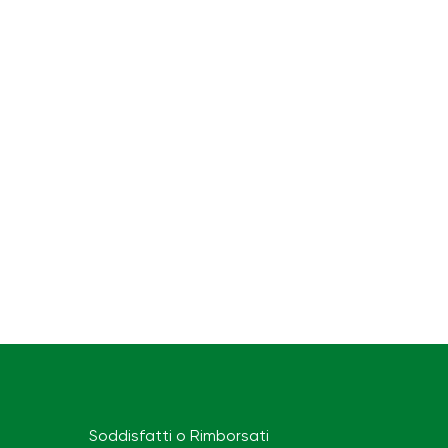
Soddisfatti o Rimborsati