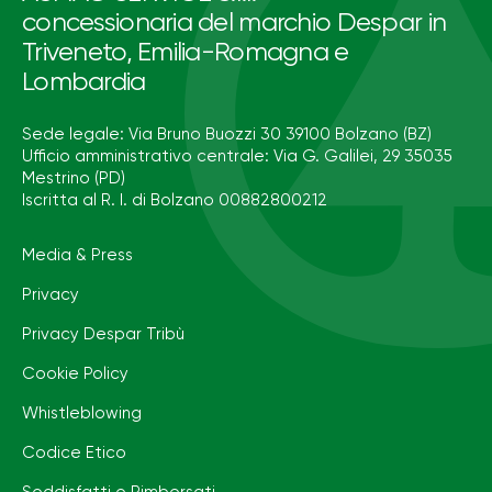
concessionaria del marchio Despar in
Triveneto, Emilia-Romagna e
Lombardia
Sede legale: Via Bruno Buozzi 30 39100 Bolzano (BZ)
Ufficio amministrativo centrale: Via G. Galilei, 29 35035
Mestrino (PD)
Iscritta al R. I. di Bolzano 00882800212
Media & Press
Privacy
Privacy Despar Tribù
Cookie Policy
Whistleblowing
Codice Etico