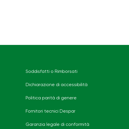
Soddisfatti o Rimborsati
Dichiarazione di accessibilità
Politica parità di genere
Fornitori tecnici Despar
Garanzia legale di conformità