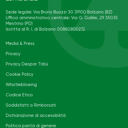
Sede legale: Via Bruno Buozzi 30 39100 Bolzano (BZ)
Ufficio amministrativo centrale: Via G. Galilei, 29 35035
Mestrino (PD)
Iscritta al R. I. di Bolzano 00882800212
Media & Press
Privacy
Privacy Despar Tribù
Cookie Policy
Whistleblowing
Codice Etico
Soddisfatti o Rimborsati
Dichiarazione di accessibilità
Politica parità di genere