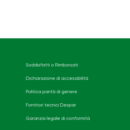
Soddisfatti o Rimborsati
Dichiarazione di accessibilità
Politica parità di genere
Fornitori tecnici Despar
Garanzia legale di conformità