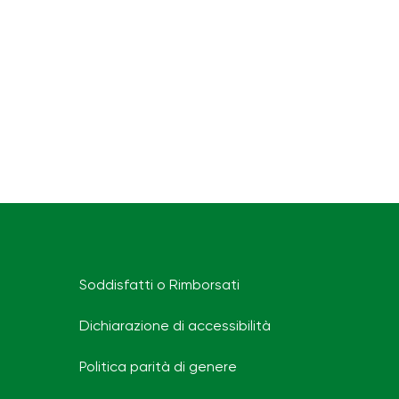
Soddisfatti o Rimborsati
Dichiarazione di accessibilità
Politica parità di genere