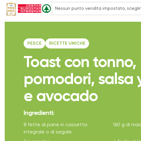
PESCE
RICETTE UNICHE
Toast con tonno,
pomodori, salsa 
e avocado
Ingredienti:
8 fette di pane in cassetta
160 g di mais
integrale o di segale