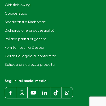
Whistleblowing
Codice Etico
Soddisfatti o Rimborsati
Dichiarazione di accessibilità
Politica parità di genere
Fornitori tecnici Despar
Garanzia legale di conformità
Schede di sicurezza prodotti
Seguici sui social media: