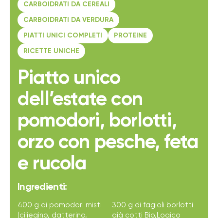
CARBOIDRATI DA CEREALI
CARBOIDRATI DA VERDURA
PIATTI UNICI COMPLETI
PROTEINE
RICETTE UNICHE
Piatto unico
dell’estate con
pomodori, borlotti,
orzo con pesche, feta
e rucola
Ingredienti:
400 g di pomodori misti
300 g di fagioli borlotti
(ciliegino, datterino,
già cotti Bio,Logico