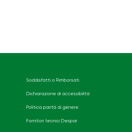
Soddisfatti o Rimborsati
Dichiarazione di accessibilità
Politica parità di genere
Fornitori tecnici Despar