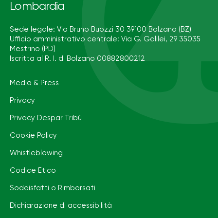
Lombardia
Sede legale: Via Bruno Buozzi 30 39100 Bolzano (BZ)
Ufficio amministrativo centrale: Via G. Galilei, 29 35035
Mestrino (PD)
Iscritta al R. I. di Bolzano 00882800212
Media & Press
Privacy
Privacy Despar Tribù
Cookie Policy
Whistleblowing
Codice Etico
Soddisfatti o Rimborsati
Dichiarazione di accessibilità