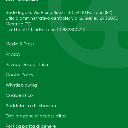
Sede legale: Via Bruno Buozzi 30 39100 Bolzano (BZ)
Ufficio amministrativo centrale: Via G. Galilei, 29 35035
Mestrino (PD)
Iscritta al R. I. di Bolzano 00882800212
Media & Press
Privacy
Privacy Despar Tribù
Cookie Policy
Whistleblowing
Codice Etico
Soddisfatti o Rimborsati
Dichiarazione di accessibilità
Politica parità di genere