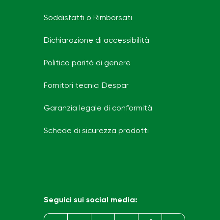
Soddisfatti o Rimborsati
Dichiarazione di accessibilità
Politica parità di genere
Fornitori tecnici Despar
Garanzia legale di conformità
Schede di sicurezza prodotti
Seguici sui social media: