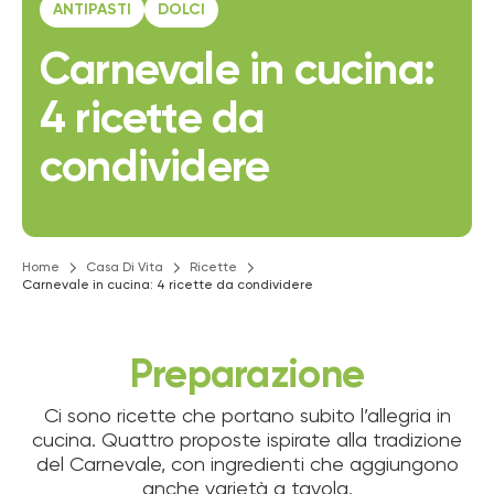
ANTIPASTI
DOLCI
Carnevale in cucina:
4 ricette da
condividere
Home
Casa Di Vita
Ricette
Carnevale in cucina: 4 ricette da condividere
Preparazione
Ci sono ricette che portano subito l’allegria in
cucina. Quattro proposte ispirate alla tradizione
del Carnevale, con ingredienti che aggiungono
anche varietà a tavola.