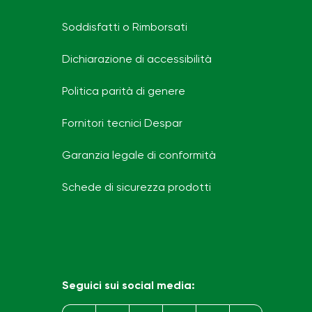
Soddisfatti o Rimborsati
Dichiarazione di accessibilità
Politica parità di genere
Fornitori tecnici Despar
Garanzia legale di conformità
Schede di sicurezza prodotti
Seguici sui social media: