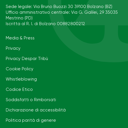
Sede legale: Via Bruno Buozzi 30 39100 Bolzano (BZ)
Ufficio amministrativo centrale: Via G. Galilei, 29 35035
Mestrino (PD)
Iscritta al R. I. di Bolzano 00882800212
Media & Press
Privacy
Privacy Despar Tribù
Cookie Policy
Whistleblowing
Codice Etico
Soddisfatti o Rimborsati
Dichiarazione di accessibilità
Politica parità di genere