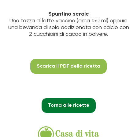
Spuntino serale
Una tazza di latte vaccino (circa 150 ml) oppure
una bevanda di soia addizionata con calcio con
2 cucchiaini di cacao in polvere.
Scarica il PDF della ricetta
Torna alle ricette