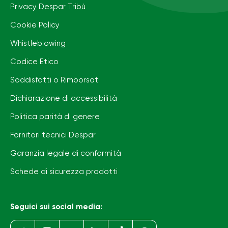
Privacy Despar Tribù
Cookie Policy
Whistleblowing
Codice Etico
Soddisfatti o Rimborsati
Dichiarazione di accessibilità
Politica parità di genere
Fornitori tecnici Despar
Garanzia legale di conformità
Schede di sicurezza prodotti
Seguici sui social media: